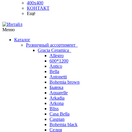
400х400
КОНТАКТ
Ещё
Меню
Каталог
Розничный ассортимент
Gracia Ceramica
Allegro
600*1200
Antico
Bella
Antonetti
Bohemia brown
Бьянка
Aquarelle
Arkadia
Arkona
Bliss
Casa Bella
Caspian
Bohemia black
Селия