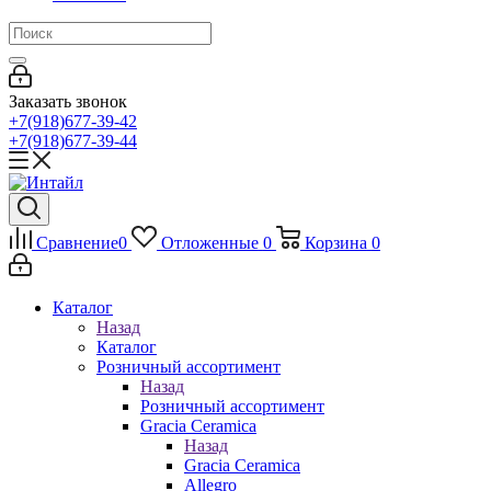
Заказать звонок
+7(918)677-39-42
+7(918)677-39-44
Сравнение
0
Отложенные
0
Корзина
0
Каталог
Назад
Каталог
Розничный ассортимент
Назад
Розничный ассортимент
Gracia Ceramica
Назад
Gracia Ceramica
Allegro