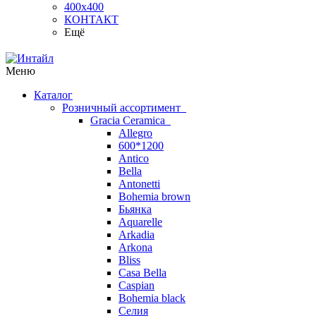
400х400
КОНТАКТ
Ещё
Меню
Каталог
Розничный ассортимент
Gracia Ceramica
Allegro
600*1200
Antico
Bella
Antonetti
Bohemia brown
Бьянка
Aquarelle
Arkadia
Arkona
Bliss
Casa Bella
Caspian
Bohemia black
Селия