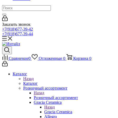
Заказать звонок
+7(918)677-39-42
+7(918)677-39-44
Сравнение
0
Отложенные
0
Корзина
0
Каталог
Назад
Каталог
Розничный ассортимент
Назад
Розничный ассортимент
Gracia Ceramica
Назад
Gracia Ceramica
Allegro