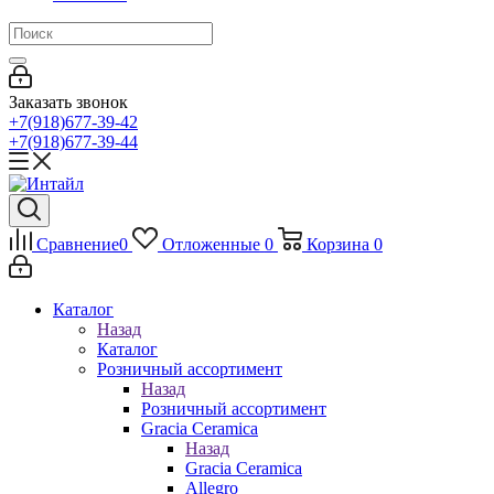
Заказать звонок
+7(918)677-39-42
+7(918)677-39-44
Сравнение
0
Отложенные
0
Корзина
0
Каталог
Назад
Каталог
Розничный ассортимент
Назад
Розничный ассортимент
Gracia Ceramica
Назад
Gracia Ceramica
Allegro