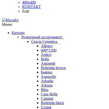
400х400
КОНТАКТ
Ещё
Меню
Каталог
Розничный ассортимент
Gracia Ceramica
Allegro
600*1200
Antico
Bella
Antonetti
Bohemia brown
Бьянка
Aquarelle
Arkadia
Arkona
Bliss
Casa Bella
Caspian
Bohemia black
Селия