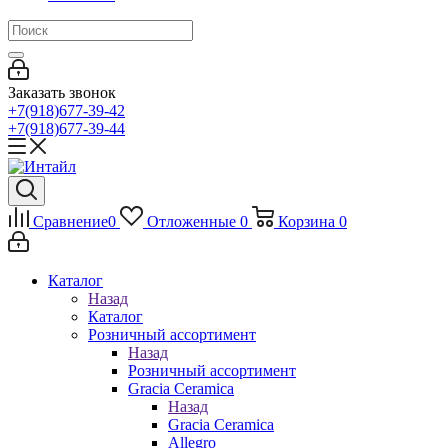
Заказать звонок
+7(918)677-39-42
+7(918)677-39-44
Сравнение
0
Отложенные
0
Корзина
0
Каталог
Назад
Каталог
Розничный ассортимент
Назад
Розничный ассортимент
Gracia Ceramica
Назад
Gracia Ceramica
Allegro