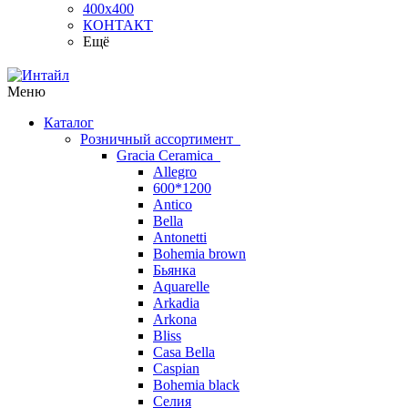
400х400
КОНТАКТ
Ещё
Меню
Каталог
Розничный ассортимент
Gracia Ceramica
Allegro
600*1200
Antico
Bella
Antonetti
Bohemia brown
Бьянка
Aquarelle
Arkadia
Arkona
Bliss
Casa Bella
Caspian
Bohemia black
Селия