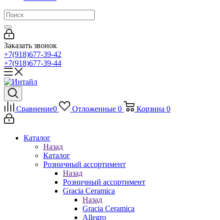
Заказать звонок
+7(918)677-39-42
+7(918)677-39-44
Сравнение
0
Отложенные
0
Корзина
0
Каталог
Назад
Каталог
Розничный ассортимент
Назад
Розничный ассортимент
Gracia Ceramica
Назад
Gracia Ceramica
Allegro