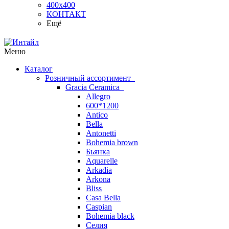
400х400
КОНТАКТ
Ещё
Меню
Каталог
Розничный ассортимент
Gracia Ceramica
Allegro
600*1200
Antico
Bella
Antonetti
Bohemia brown
Бьянка
Aquarelle
Arkadia
Arkona
Bliss
Casa Bella
Caspian
Bohemia black
Селия