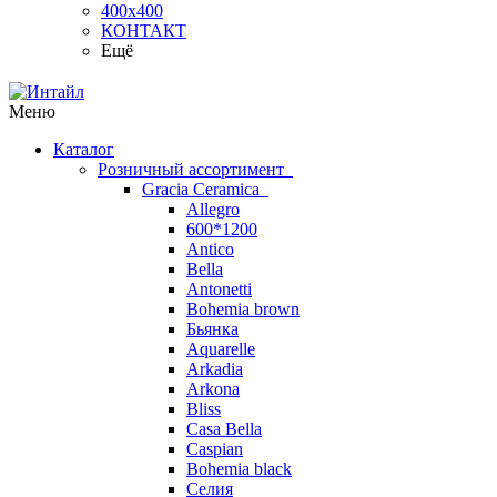
400х400
КОНТАКТ
Ещё
Меню
Каталог
Розничный ассортимент
Gracia Ceramica
Allegro
600*1200
Antico
Bella
Antonetti
Bohemia brown
Бьянка
Aquarelle
Arkadia
Arkona
Bliss
Casa Bella
Caspian
Bohemia black
Селия