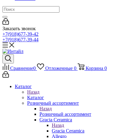
Заказать звонок
+7(918)677-39-42
+7(918)677-39-44
Сравнение
0
Отложенные
0
Корзина
0
Каталог
Назад
Каталог
Розничный ассортимент
Назад
Розничный ассортимент
Gracia Ceramica
Назад
Gracia Ceramica
Allegro