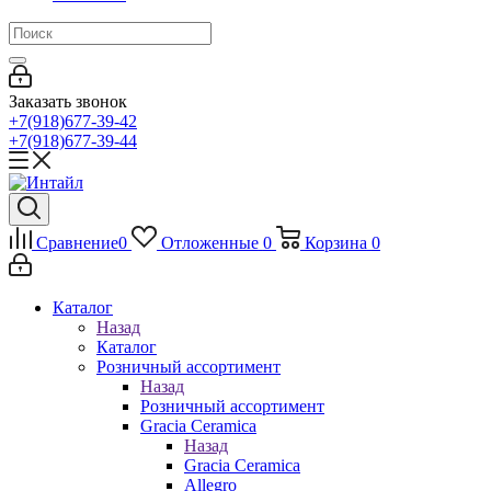
Заказать звонок
+7(918)677-39-42
+7(918)677-39-44
Сравнение
0
Отложенные
0
Корзина
0
Каталог
Назад
Каталог
Розничный ассортимент
Назад
Розничный ассортимент
Gracia Ceramica
Назад
Gracia Ceramica
Allegro