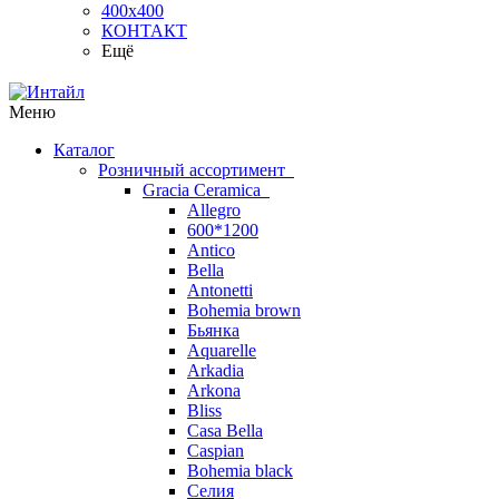
400х400
КОНТАКТ
Ещё
Меню
Каталог
Розничный ассортимент
Gracia Ceramica
Allegro
600*1200
Antico
Bella
Antonetti
Bohemia brown
Бьянка
Aquarelle
Arkadia
Arkona
Bliss
Casa Bella
Caspian
Bohemia black
Селия