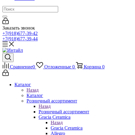
Заказать звонок
+7(918)677-39-42
+7(918)677-39-44
Сравнение
0
Отложенные
0
Корзина
0
Каталог
Назад
Каталог
Розничный ассортимент
Назад
Розничный ассортимент
Gracia Ceramica
Назад
Gracia Ceramica
Allegro