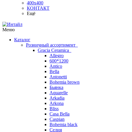
400х400
КОНТАКТ
Ещё
Меню
Каталог
Розничный ассортимент
Gracia Ceramica
Allegro
600*1200
Antico
Bella
Antonetti
Bohemia brown
Бьянка
Aquarelle
Arkadia
Arkona
Bliss
Casa Bella
Caspian
Bohemia black
Селия