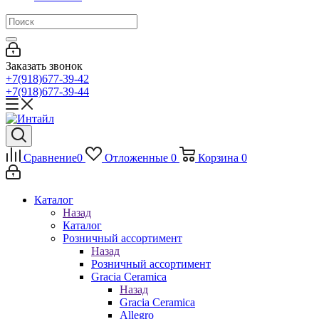
Заказать звонок
+7(918)677-39-42
+7(918)677-39-44
Сравнение
0
Отложенные
0
Корзина
0
Каталог
Назад
Каталог
Розничный ассортимент
Назад
Розничный ассортимент
Gracia Ceramica
Назад
Gracia Ceramica
Allegro