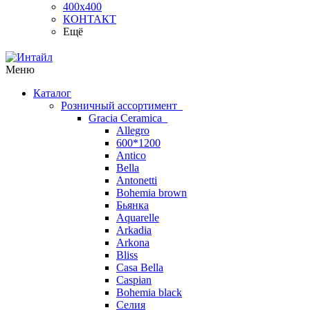
400х400
КОНТАКТ
Ещё
Меню
Каталог
Розничный ассортимент
Gracia Ceramica
Allegro
600*1200
Antico
Bella
Antonetti
Bohemia brown
Бьянка
Aquarelle
Arkadia
Arkona
Bliss
Casa Bella
Caspian
Bohemia black
Селия