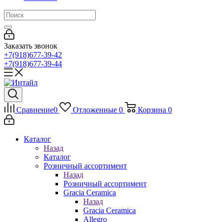
Заказать звонок
+7(918)677-39-42
+7(918)677-39-44
Сравнение
0
Отложенные
0
Корзина
0
Каталог
Назад
Каталог
Розничный ассортимент
Назад
Розничный ассортимент
Gracia Ceramica
Назад
Gracia Ceramica
Allegro