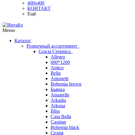
400х400
КОНТАКТ
Ещё
Меню
Каталог
Розничный ассортимент
Gracia Ceramica
Allegro
600*1200
Antico
Bella
Antonetti
Bohemia brown
Бьянка
Aquarelle
Arkadia
Arkona
Bliss
Casa Bella
Caspian
Bohemia black
Селия