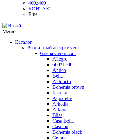
400х400
КОНТАКТ
Ещё
Меню
Каталог
Розничный ассортимент
Gracia Ceramica
Allegro
600*1200
Antico
Bella
Antonetti
Bohemia brown
Бьянка
Aquarelle
Arkadia
Arkona
Bliss
Casa Bella
Caspian
Bohemia black
Селия