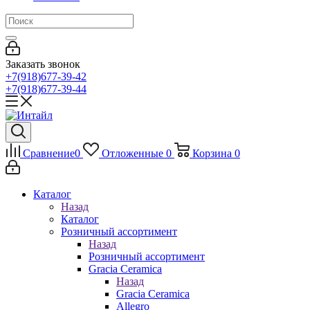
Заказать звонок
+7(918)677-39-42
+7(918)677-39-44
Сравнение
0
Отложенные
0
Корзина
0
Каталог
Назад
Каталог
Розничный ассортимент
Назад
Розничный ассортимент
Gracia Ceramica
Назад
Gracia Ceramica
Allegro